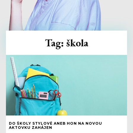
Tag:
škola
DO ŠKOLY STYLOVĚ ANEB HON NA NOVOU
AKTOVKU ZAHÁJEN