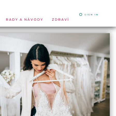
SIGN IN
RADY A NÁVODY
ZDRAVÍ