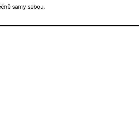
tečně samy sebou.