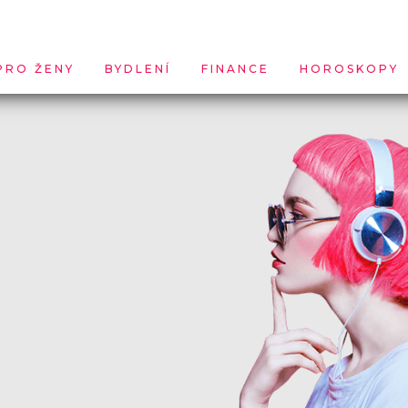
PRO ŽENY
BYDLENÍ
FINANCE
HOROSKOPY