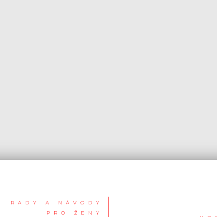
RADY A NÁVODY
PRO ŽENY