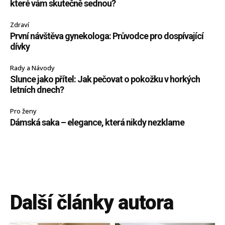
které vám skutečně sednou?
Zdraví
První návštěva gynekologa: Průvodce pro dospívající
dívky
Rady a Návody
Slunce jako přítel: Jak pečovat o pokožku v horkých
letních dnech?
Pro ženy
Dámská saka – elegance, která nikdy nezklame
Další články autora