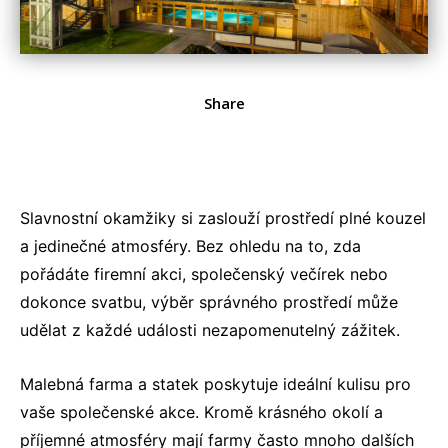
Share
Slavnostní okamžiky si zaslouží prostředí plné kouzel
a jedinečné atmosféry. Bez ohledu na to, zda
pořádáte firemní akci, společenský večírek nebo
dokonce svatbu, výběr správného prostředí může
udělat z každé události nezapomenutelný zážitek.
Malebná farma a statek poskytuje ideální kulisu pro
vaše společenské akce. Kromě krásného okolí a
příjemné atmosféry mají farmy často mnoho dalších