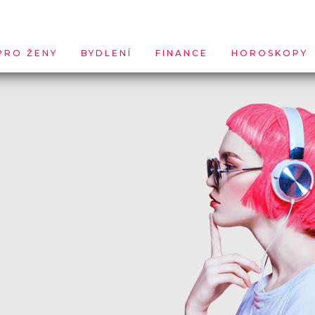
PRO ŽENY
BYDLENÍ
FINANCE
HOROSKOPY