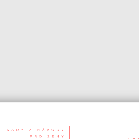
RADY A NÁVODY
PRO ŽENY