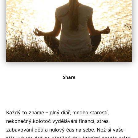
Share
Každý to známe – plný diář, mnoho starostí,
nekonečný kolotoč vydělávání financí, stres,
zabavování dětí a nulový čas na sebe. Než si vaše