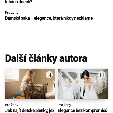
letních dnech?
Pro ženy
Dámská saka – elegance, která nikdy nezklame
Další články autora
Pro ženy
Pro ženy
Jak najít dětské plenky, jež
Elegance bez kompromisů