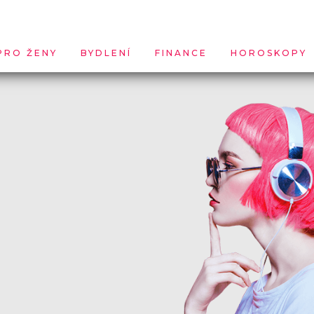
PRO ŽENY
BYDLENÍ
FINANCE
HOROSKOPY