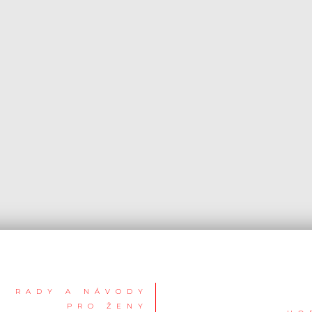
RADY A NÁVODY
PRO ŽENY