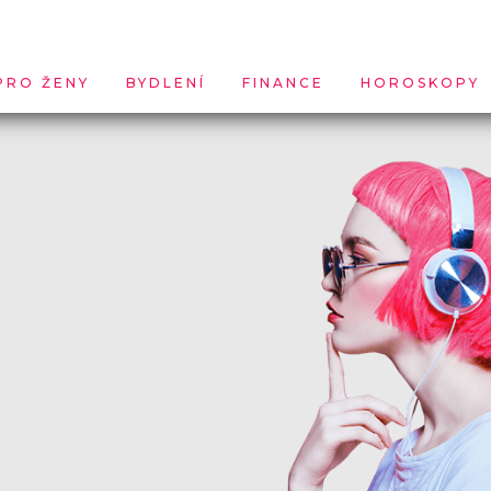
PRO ŽENY
BYDLENÍ
FINANCE
HOROSKOPY