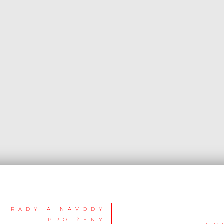
RADY A NÁVODY
PRO ŽENY