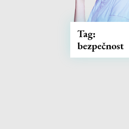
Tag:
bezpečnost