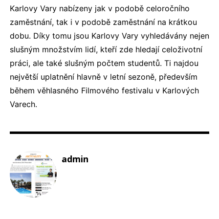
Karlovy Vary
nabízeny jak v podobě celoročního
zaměstnání, tak i v podobě zaměstnání na krátkou
dobu. Díky tomu jsou Karlovy Vary vyhledávány nejen
slušným množstvím lidí, kteří zde hledají celoživotní
práci, ale také slušným počtem studentů. Ti najdou
největší uplatnění hlavně v letní sezoně, především
během věhlasného Filmového festivalu v Karlových
Varech.
admin