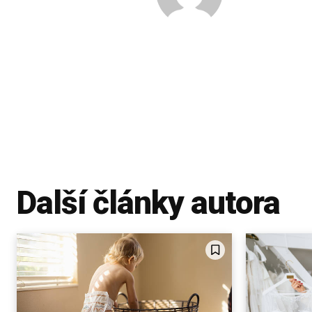
Další články autora