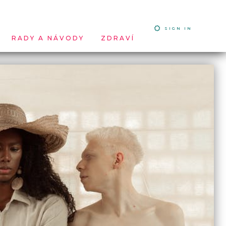
SIGN IN
RADY A NÁVODY
ZDRAVÍ