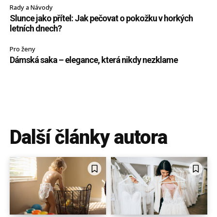
Rady a Návody
Slunce jako přítel: Jak pečovat o pokožku v horkých
letních dnech?
Pro ženy
Dámská saka – elegance, která nikdy nezklame
Další články autora