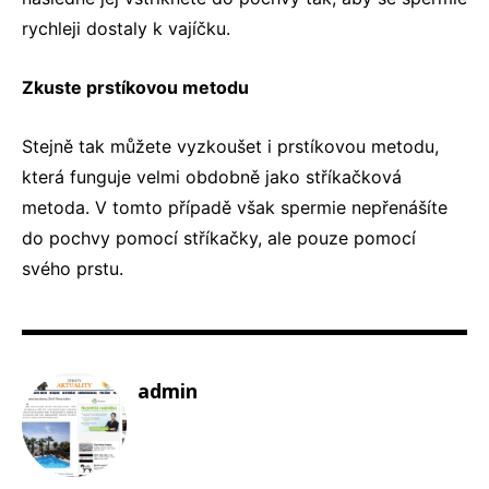
rychleji dostaly k vajíčku.
Zkuste prstíkovou metodu
Stejně tak můžete vyzkoušet i
prstíkovou metodu
,
která funguje velmi obdobně jako stříkačková
metoda. V tomto případě však spermie nepřenášíte
do pochvy pomocí stříkačky, ale pouze pomocí
svého prstu.
admin