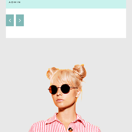
ADMIN