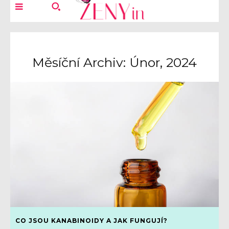
Měsíční Archiv: Únor, 2024
CO JSOU KANABINOIDY A JAK FUNGUJÍ?