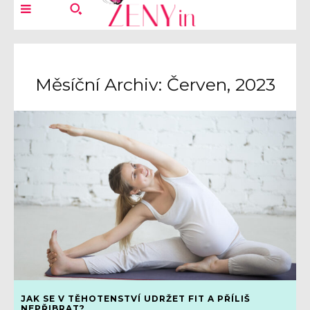
Měsíční Archiv: Červen, 2023
JAK SE V TĚHOTENSTVÍ UDRŽET FIT A PŘÍLIŠ
NEPŘIBRAT?