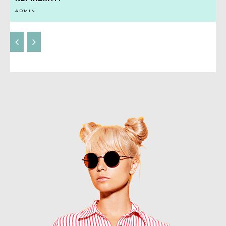
ADMIN