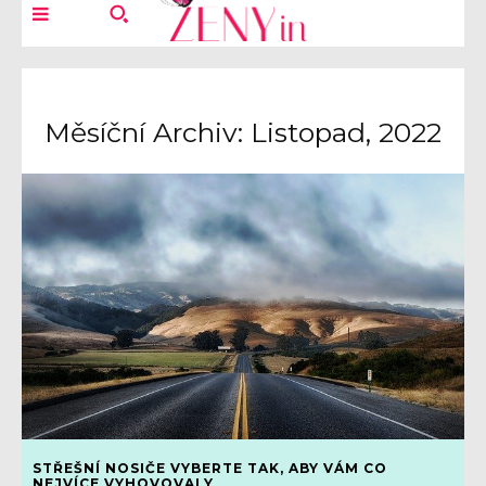
Měsíční Archiv: Listopad, 2022
STŘEŠNÍ NOSIČE VYBERTE TAK, ABY VÁM CO
NEJVÍCE VYHOVOVALY